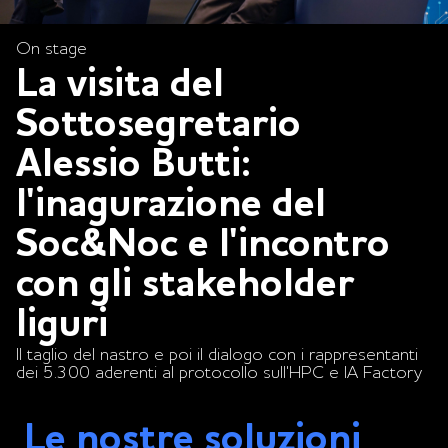
On stage
La visita del
Sottosegretario
Alessio Butti:
l'inagurazione del
Soc&Noc e l'incontro
con gli stakeholder
liguri
Il taglio del nastro e poi il dialogo con i rappresentanti
dei 5.300 aderenti al protocollo sull'HPC e IA Factory
Le nostre soluzioni