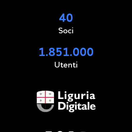
40
Soci
1.851.000
Utenti