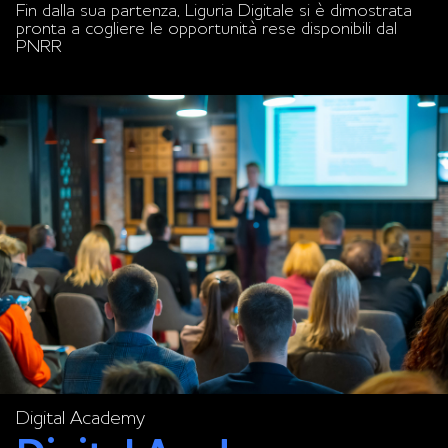
Fin dalla sua partenza, Liguria Digitale si è dimostrata
pronta a cogliere le opportunità rese disponibili dal
PNRR
Digital Academy