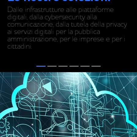
Dalle infrastrutture alle piattaforme
digitali, dalla cybersecurity alla
comunicazione, dalla tutela della privacy
ai servizi digitali per la pubblica
amministrazione, per le imprese e per i
cittadini.