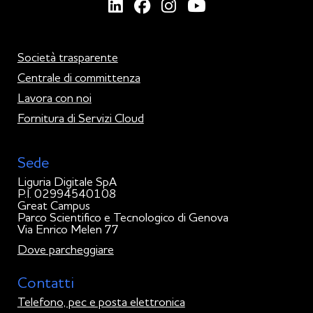
Società trasparente
Centrale di committenza
Lavora con noi
Fornitura di Servizi Cloud
Sede
Liguria Digitale SpA
P.I. 02994540108
Great Campus
Parco Scientifico e Tecnologico di Genova
Via Enrico Melen 77
Dove parcheggiare
Contatti
Telefono, pec e posta elettronica