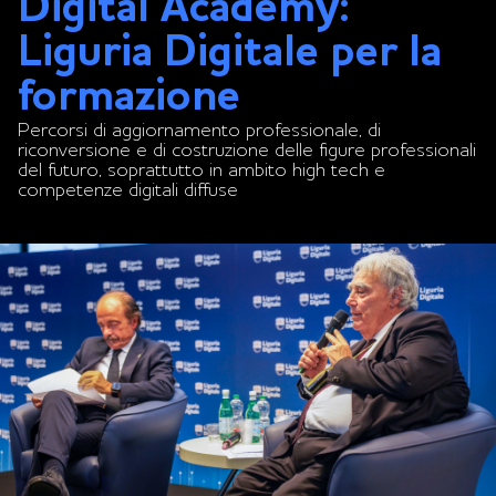
Digital Academy:
Liguria Digitale per la
formazione
Percorsi di aggiornamento professionale, di
riconversione e di costruzione delle figure professionali
del futuro, soprattutto in ambito high tech e
competenze digitali diffuse