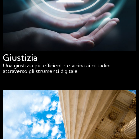
Giustizia
Una giustizia più efficiente e vicina ai cittadini
attraverso gli strumenti digitale
...