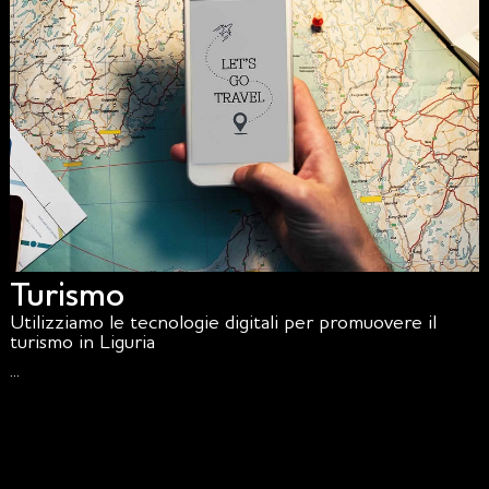
Turismo
Utilizziamo le tecnologie digitali per promuovere il
turismo in Liguria
...