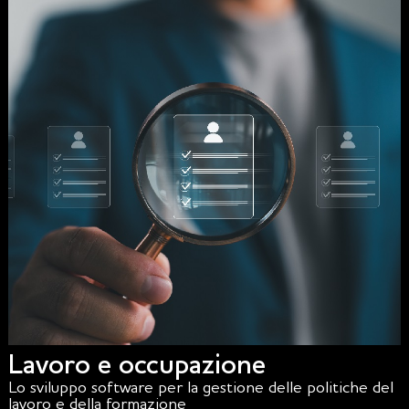
Lavoro e occupazione
Lo sviluppo software per la gestione delle politiche del
lavoro e della formazione