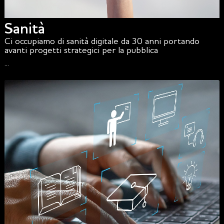
Sanità
Ci occupiamo di sanità digitale da 30 anni portando
avanti progetti strategici per la pubblica
...