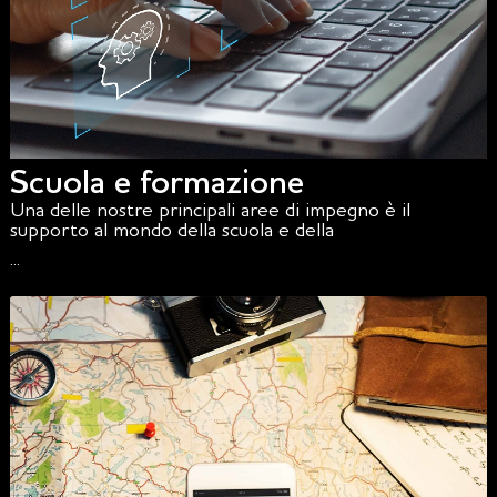
Scuola e formazione
Una delle nostre principali aree di impegno è il
supporto al mondo della scuola e della
...