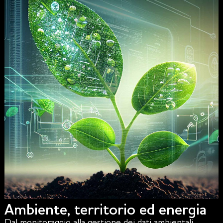
Ambiente, territorio ed energia
Dal monitoraggio alla gestione dei dati ambientali,