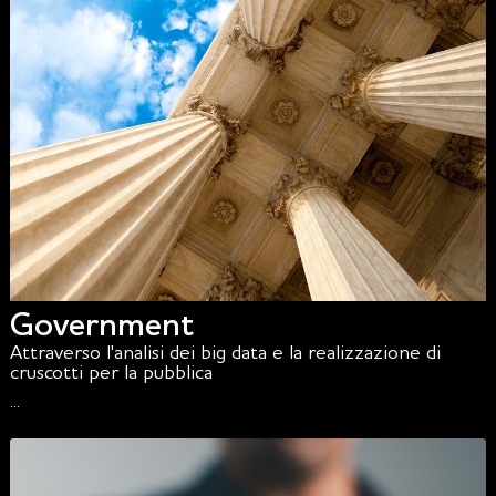
Government
Attraverso l'analisi dei big data e la realizzazione di
cruscotti per la pubblica
...