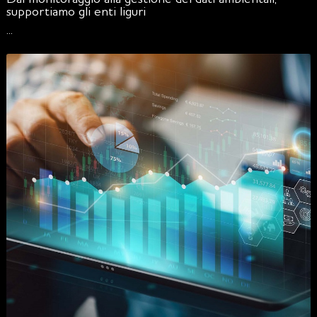
supportiamo gli enti liguri
...