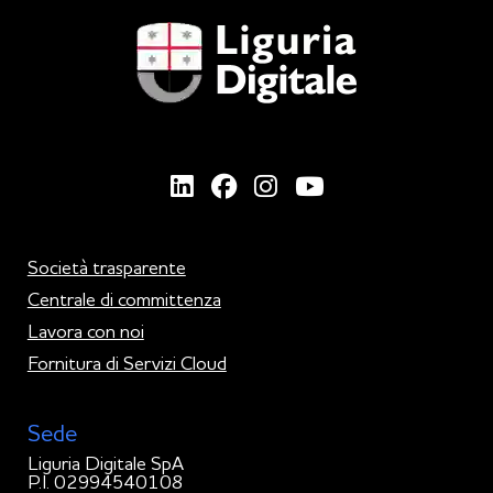
Società trasparente
Centrale di committenza
Lavora con noi
Fornitura di Servizi Cloud
Sede
Liguria Digitale SpA
P.I. 02994540108