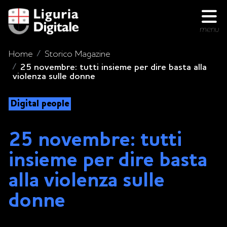
menu
Home
Storico Magazine
25 novembre: tutti insieme per dire basta alla
violenza sulle donne
Digital people
25 novembre: tutti
insieme per dire basta
alla violenza sulle
donne