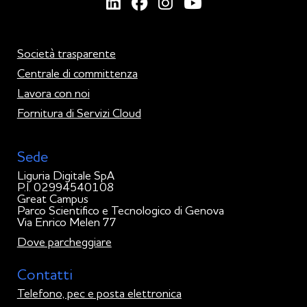
Società trasparente
Centrale di committenza
Lavora con noi
Fornitura di Servizi Cloud
Sede
Liguria Digitale SpA
P.I. 02994540108
Great Campus
Parco Scientifico e Tecnologico di Genova
Via Enrico Melen 77
Dove parcheggiare
Contatti
Telefono, pec e posta elettronica