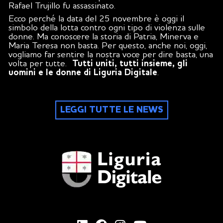
Rafael Trujillo fu assassinato.
Ecco perché la data del 25 novembre è oggi il
simbolo della lotta contro ogni tipo di violenza sulle
donne. Ma conoscere la storia di Patria, Minerva e
Maria Teresa non basta. Per questo, anche noi, oggi,
vogliamo far sentire la nostra voce per dire basta, una
volta per tutte.
Tutti uniti, tutti insieme, gli
uomini e le donne di Liguria Digitale
.
LEGGI TUTTE LE NEWS